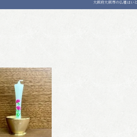
大阪府大阪市の仏壇はい