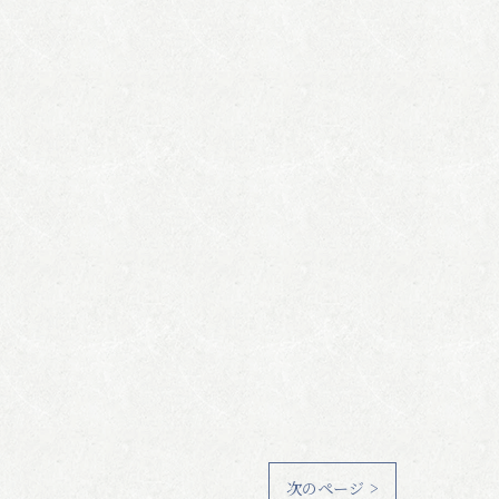
次のページ >