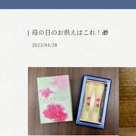
母の日のお供えはこれ！🎁
2023/04/28