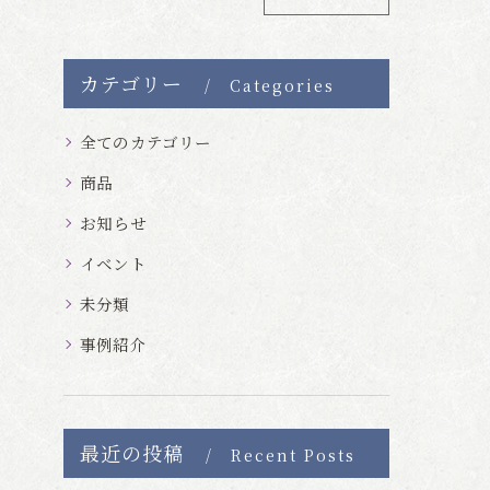
カテゴリー
Categories
全てのカテゴリー
商品
お知らせ
イベント
未分類
事例紹介
最近の投稿
Recent Posts