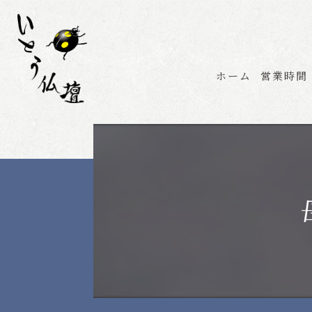
ホーム
営業時間