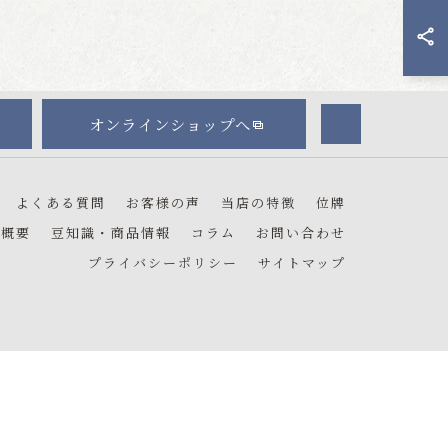
オンラインショップへ
よくある質問
お客様の声
当店の特徴
位牌
社概要
豆知識・商品情報
コラム
お問い合わせ
プライバシーポリシー
サイトマップ