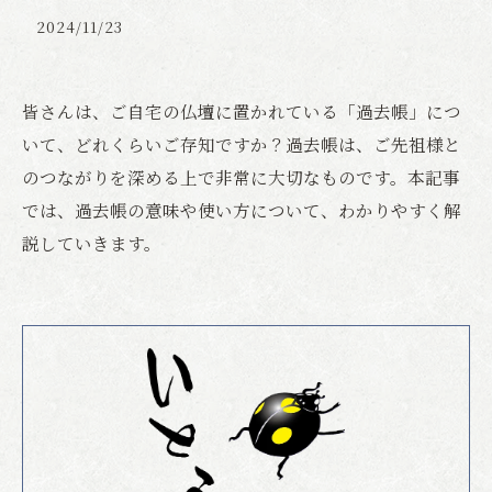
2024/11/23
皆さんは、ご自宅の仏壇に置かれている「過去帳」につ
いて、どれくらいご存知ですか？過去帳は、ご先祖様と
のつながりを深める上で非常に大切なものです。本記事
では、過去帳の意味や使い方について、わかりやすく解
説していきます。