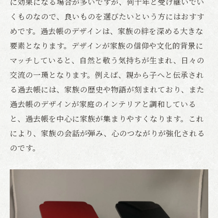
に効果になる場合が多いですが、何十年と受け継いでい
くものなので、良いものを選びたいという方にはおすす
めです。過去帳のデザインは、家族の絆を深める大きな
要素となります。デザインが家族の信仰や文化的背景に
マッチしていると、自然と敬う気持ちが生まれ、日々の
交流の一環となります。例えば、親から子へと伝承され
る過去帳には、家族の歴史や物語が刻まれており、また
過去帳のデザインが家庭のインテリアと調和している
と、過去帳を中心に家族が集まりやすくなります。これ
により、家族の会話が弾み、心のつながりが強化される
のです。