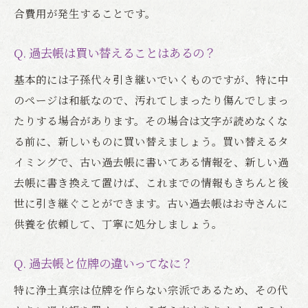
合費用が発生することです。
Q. 過去帳は買い替えることはあるの？
基本的には子孫代々引き継いでいくものですが、特に中
のページは和紙なので、汚れてしまったり傷んでしまっ
たりする場合があります。その場合は文字が読めなくな
る前に、新しいものに買い替えましょう。買い替えるタ
イミングで、古い過去帳に書いてある情報を、新しい過
去帳に書き換えて置けば、これまでの情報もきちんと後
世に引き継ぐことができます。古い過去帳はお寺さんに
供養を依頼して、丁寧に処分しましょう。
Q. 過去帳と位牌の違いってなに？
特に浄土真宗は位牌を作らない宗派であるため、その代