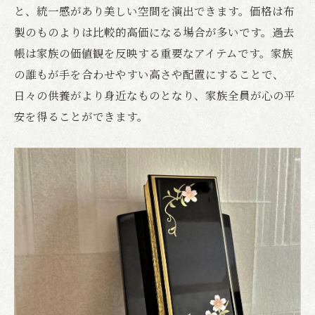
と、統一感があり美しい空間を演出できます。価格は布
製のものよりは比較的高価になる場合が多いです。過去
帳は家族の価値観を反映する重要なアイテムです。家族
の誰もが手を合わせやすい高さや配置にすることで、
日々の供養がより身近なものとなり、家族全員が心の平
安を得ることができます。