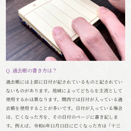
Q. 過去帳の書き方は？
過去帳には上部に日付が記されているものと記されてい
ないものがあります。地域によってどちらを主流として
使用するかは異なります。関西では日付が入っている過
去帳を使用することが多いです。日付が入っている場合
は、亡くなった方を、その日付のページに書き記しま
す。例えば、令和6年11月13日に亡くなった方は「十三