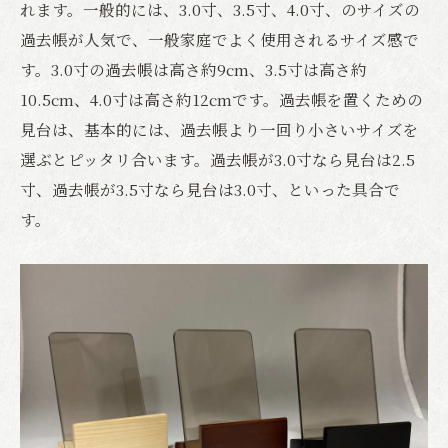
れます。一般的には、3.0寸、3.5寸、4.0寸、のサイズの
過去帳が人気で、一般家庭でよく使用されるサイズ感で
す。3.0寸の過去帳は高さ約9cm、3.5寸は高さ約
10.5cm、4.0寸は高さ約12cmです。過去帳を置くための
見台は、基本的には、過去帳より一回り小さいサイズを
選ぶとピッタリ合います。過去帳が3.0寸なら見台は2.5
寸、過去帳が3.5寸なら見台は3.0寸、といった具合で
す。