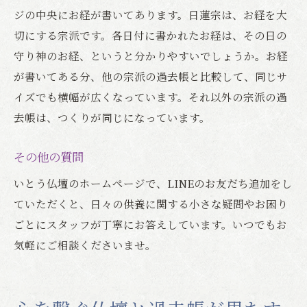
ジの中央にお経が書いてあります。日蓮宗は、お経を大
切にする宗派です。各日付に書かれたお経は、その日の
守り神のお経、というと分かりやすいでしょうか。お経
が書いてある分、他の宗派の過去帳と比較して、同じサ
イズでも横幅が広くなっています。それ以外の宗派の過
去帳は、つくりが同じになっています。
その他の質問
いとう仏壇のホームページで、LINEのお友だち追加をし
ていただくと、日々の供養に関する小さな疑問やお困り
ごとにスタッフが丁寧にお答えしています。いつでもお
気軽にご相談くださいませ。