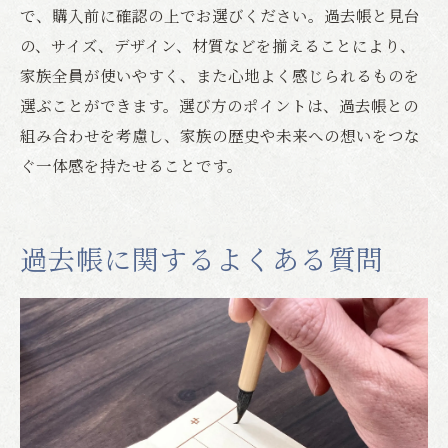
で、購入前に確認の上でお選びください。過去帳と見台
の、サイズ、デザイン、材質などを揃えることにより、
家族全員が使いやすく、また心地よく感じられるものを
選ぶことができます。選び方のポイントは、過去帳との
組み合わせを考慮し、家族の歴史や未来への想いをつな
ぐ一体感を持たせることです。
過去帳に関するよくある質問