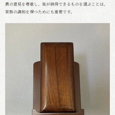
員の意見を尊重し、皆が納得できるものを選ぶことは、
家族の調和を保つためにも重要です。