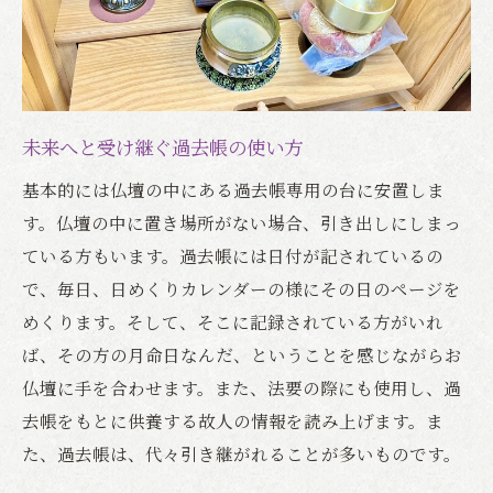
未来へと受け継ぐ過去帳の使い方
基本的には仏壇の中にある過去帳専用の台に安置しま
す。仏壇の中に置き場所がない場合、引き出しにしまっ
ている方もいます。過去帳には日付が記されているの
で、毎日、日めくりカレンダーの様にその日のページを
めくります。そして、そこに記録されている方がいれ
ば、その方の月命日なんだ、ということを感じながらお
仏壇に手を合わせます。また、法要の際にも使用し、過
去帳をもとに供養する故人の情報を読み上げます。ま
た、過去帳は、代々引き継がれることが多いものです。