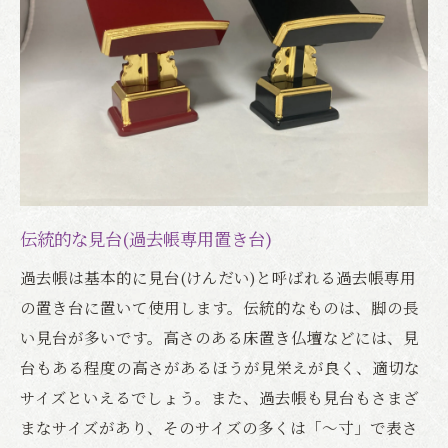
伝統的な見台(過去帳専用置き台)
過去帳は基本的に見台(けんだい)と呼ばれる過去帳専用
の置き台に置いて使用します。伝統的なものは、脚の長
い見台が多いです。高さのある床置き仏壇などには、見
台もある程度の高さがあるほうが見栄えが良く、適切な
サイズといえるでしょう。また、過去帳も見台もさまざ
まなサイズがあり、そのサイズの多くは「～寸」で表さ