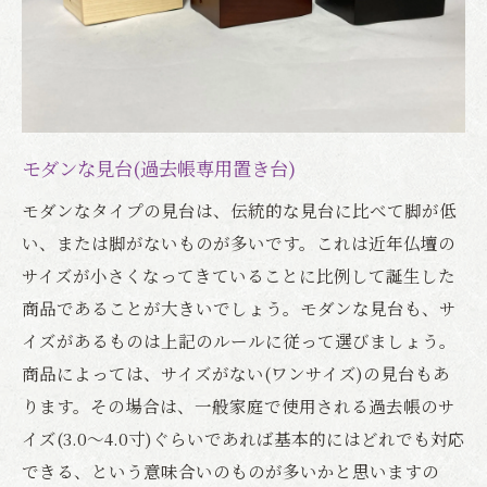
モダンな見台(過去帳専用置き台)
モダンなタイプの見台は、伝統的な見台に比べて脚が低
い、または脚がないものが多いです。これは近年仏壇の
サイズが小さくなってきていることに比例して誕生した
商品であることが大きいでしょう。モダンな見台も、サ
イズがあるものは上記のルールに従って選びましょう。
商品によっては、サイズがない(ワンサイズ)の見台もあ
ります。その場合は、一般家庭で使用される過去帳のサ
イズ(3.0～4.0寸)ぐらいであれば基本的にはどれでも対応
できる、という意味合いのものが多いかと思いますの