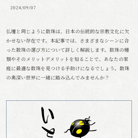
2024/09/07
仏壇と同じように数珠は、日本の伝統的な宗教文化に欠
かせない存在です。本記事では、さまざまなシーンに合
った数珠の選び方について詳しく解説します。数珠の種
類やそのメリットデメリットを知ることで、あなたの家
庭に最適な数珠を見つける手助けになるでしょう。数珠
の奥深い世界に一緒に踏み込んでみませんか？