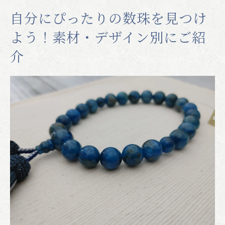
自分にぴったりの数珠を見つけ
よう！素材・デザイン別にご紹
介