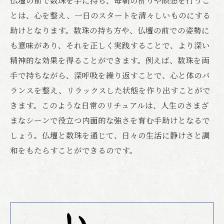
とは、心を整え、一日のスタートを清々しいものにする
助けとなります。数珠の持ち方や、仏壇の前での姿勢に
も意味があり、それを正しく実践することで、より深い
精神的な効果を得ることができます。例えば、数珠を両
手で持ちながら、深呼吸を繰り返すことで、心と体のバ
ランスを整え、リラックスした状態を作り出すことがで
きます。このような日常のリチュアルは、人生のさまざ
まなシーンで役立つ内面的な強さを育む手助けとなるで
しょう。仏壇と数珠を通じて、日々の生活に静けさと調
和をもたらすことができるのです。