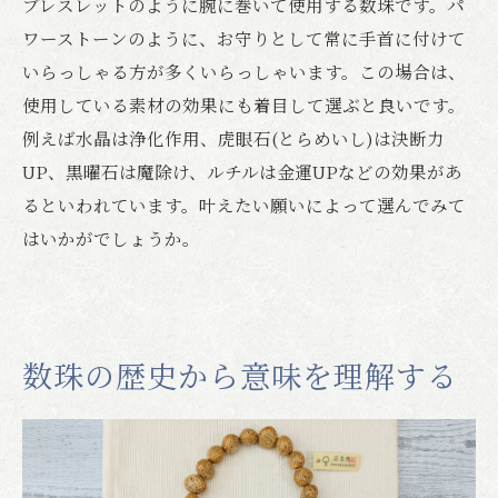
ブレスレットのように腕に巻いて使用する数珠です。パ
ワーストーンのように、お守りとして常に手首に付けて
いらっしゃる方が多くいらっしゃいます。この場合は、
使用している素材の効果にも着目して選ぶと良いです。
例えば水晶は浄化作用、虎眼石(とらめいし)は決断力
UP、黒曜石は魔除け、ルチルは金運UPなどの効果があ
るといわれています。叶えたい願いによって選んでみて
はいかがでしょうか。
数珠の歴史から意味を理解する