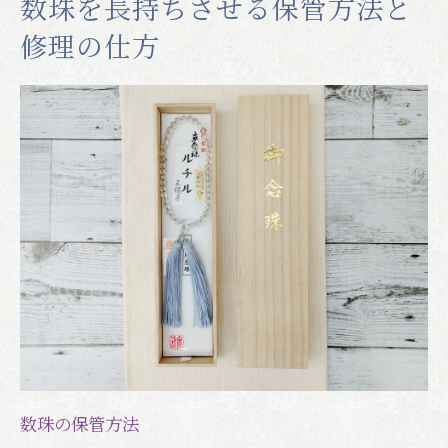
数珠を長持ちさせる保管方法と
修理の仕方
数珠の保管方法