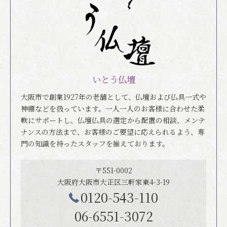
いとう仏壇
大阪市で創業1927年の老舗として、仏壇および仏具一式や
神棚などを扱っています。一人一人のお客様に合わせた柔
軟にサポートし、仏壇仏具の選定から配置の相談、メンテ
ナンスの方法まで、お客様のご要望に応えられるよう、専
門の知識を持ったスタッフを揃えております。
〒551-0002
大阪府大阪市大正区三軒家東4-3-19
0120-543-110
06-6551-3072