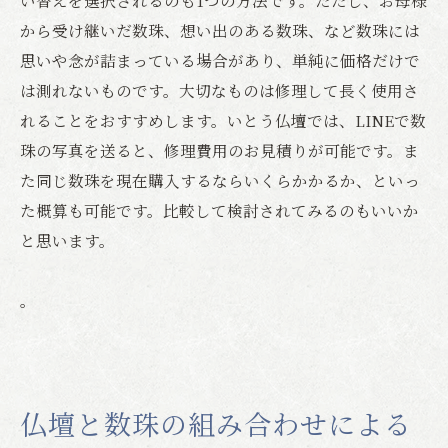
から受け継いだ数珠、想い出のある数珠、など数珠には
思いや念が詰まっている場合があり、単純に価格だけで
は測れないものです。大切なものは修理して長く使用さ
れることをおすすめします。いとう仏壇では、LINEで数
珠の写真を送ると、修理費用のお見積りが可能です。ま
た同じ数珠を現在購入するならいくらかかるか、といっ
た概算も可能です。比較して検討されてみるのもいいか
と思います。
。
仏壇と数珠の組み合わせによる