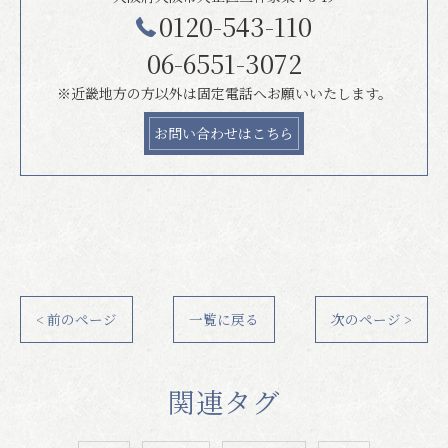
0120-543-110
06-6551-3072
※近畿地方の方以外は固定電話へお願いいたします。
お問い合わせはこちら
< 前のページ
一覧に戻る
次のページ >
関連タグ