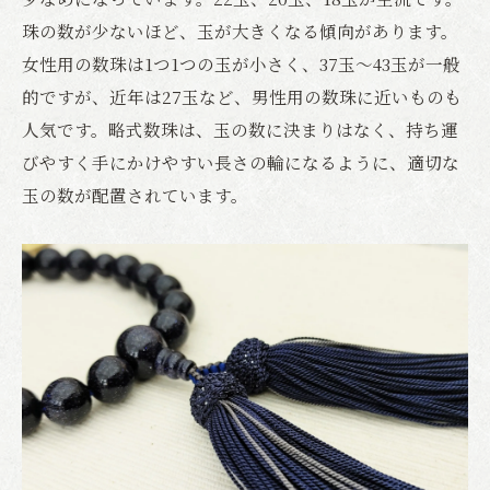
珠の数が少ないほど、玉が大きくなる傾向があります。
女性用の数珠は1つ1つの玉が小さく、37玉～43玉が一般
的ですが、近年は27玉など、男性用の数珠に近いものも
人気です。略式数珠は、玉の数に決まりはなく、持ち運
びやすく手にかけやすい長さの輪になるように、適切な
玉の数が配置されています。