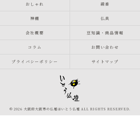
おしゃれ
線香
神棚
仏具
会社概要
豆知識・商品情報
コラム
お問い合わせ
プライバシーポリシー
サイトマップ
© 2026 大阪府大阪市の仏壇はいとう仏壇 ALL RIGHTS RESERVED.