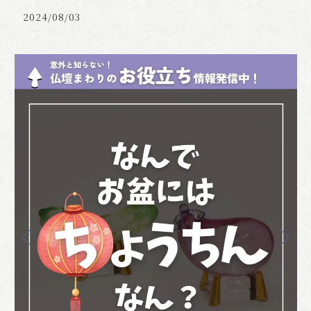
2024/08/03