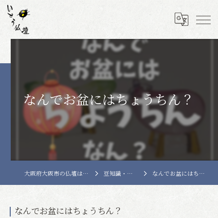
なんでお盆にはちょうちん？
大阪府大阪市の仏壇はいとう仏壇
豆知識・商品情報
なんでお盆にはちょうちん？
なんでお盆にはちょうちん？