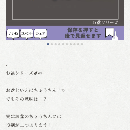
.
お盆シリーズ🍆🥒
お盆といえばちょうちん！✨
でもその意味は…？
実はお盆のちょうちんには
役割が二つあります！